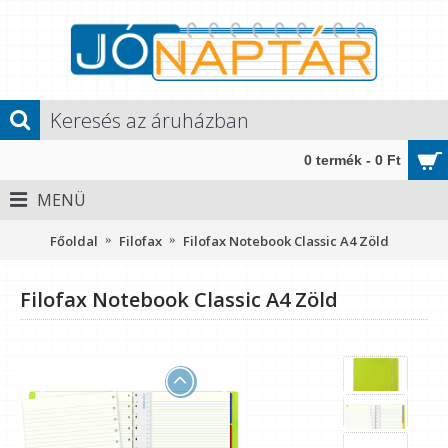
0 termék - 0 Ft
MENÜ
Főoldal
Filofax
Filofax Notebook Classic A4 Zöld
Filofax Notebook Classic A4 Zöld