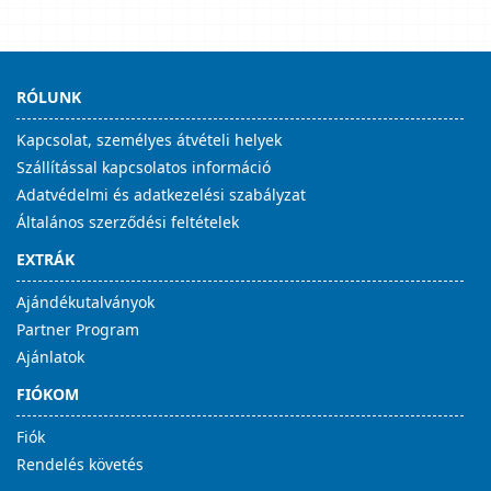
RÓLUNK
Kapcsolat, személyes átvételi helyek
Szállítással kapcsolatos információ
Adatvédelmi és adatkezelési szabályzat
Általános szerződési feltételek
EXTRÁK
Ajándékutalványok
Partner Program
Ajánlatok
FIÓKOM
Fiók
Rendelés követés