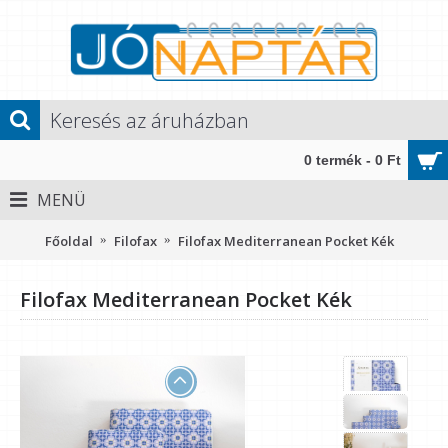
0 termék - 0 Ft
MENÜ
Főoldal
Filofax
Filofax Mediterranean Pocket Kék
Filofax Mediterranean Pocket Kék