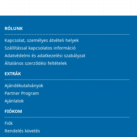
RÓLUNK
Kapcsolat, személyes átvételi helyek
Szállítással kapcsolatos információ
Adatvédelmi és adatkezelési szabályzat
Általános szerződési feltételek
EXTRÁK
Ajándékutalványok
Partner Program
Ajánlatok
FIÓKOM
Fiók
Rendelés követés