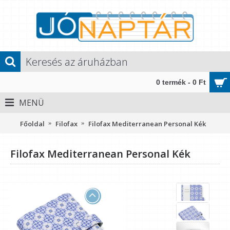
0 termék - 0 Ft
MENÜ
Főoldal
Filofax
Filofax Mediterranean Personal Kék
Filofax Mediterranean Personal Kék