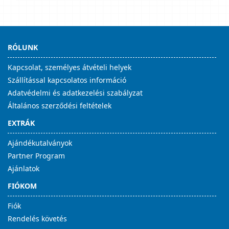
RÓLUNK
Kapcsolat, személyes átvételi helyek
Szállítással kapcsolatos információ
Adatvédelmi és adatkezelési szabályzat
Általános szerződési feltételek
EXTRÁK
Ajándékutalványok
Partner Program
Ajánlatok
FIÓKOM
Fiók
Rendelés követés