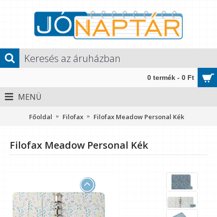
0 termék - 0 Ft
MENÜ
Főoldal
Filofax
Filofax Meadow Personal Kék
Filofax Meadow Personal Kék