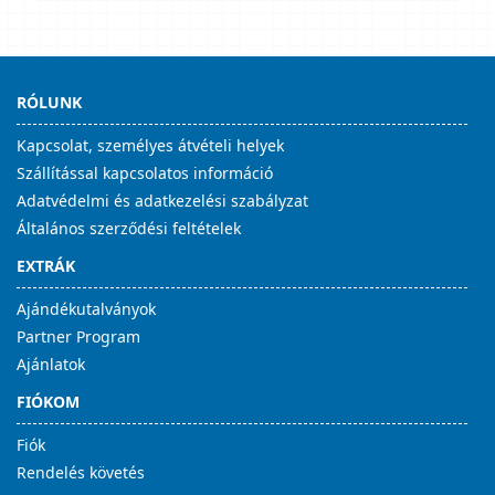
RÓLUNK
Kapcsolat, személyes átvételi helyek
Szállítással kapcsolatos információ
Adatvédelmi és adatkezelési szabályzat
Általános szerződési feltételek
EXTRÁK
Ajándékutalványok
Partner Program
Ajánlatok
FIÓKOM
Fiók
Rendelés követés