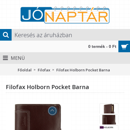
0 termék - 0 Ft
MENÜ
Főoldal
Filofax
Filofax Holborn Pocket Barna
Filofax Holborn Pocket Barna