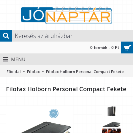
0 termék - 0 Ft
MENÜ
Főoldal
Filofax
Filofax Holborn Personal Compact Fekete
Filofax Holborn Personal Compact Fekete