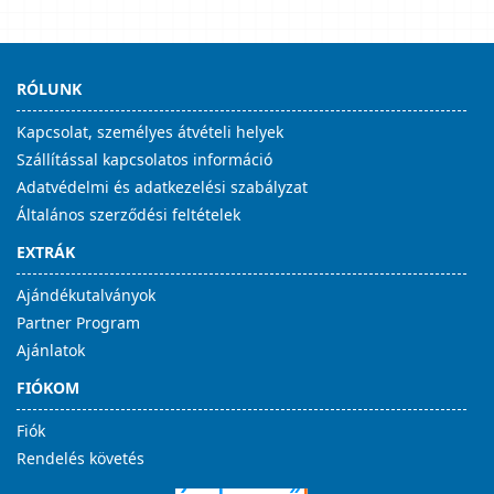
RÓLUNK
Kapcsolat, személyes átvételi helyek
Szállítással kapcsolatos információ
Adatvédelmi és adatkezelési szabályzat
Általános szerződési feltételek
EXTRÁK
Ajándékutalványok
Partner Program
Ajánlatok
FIÓKOM
Fiók
Rendelés követés