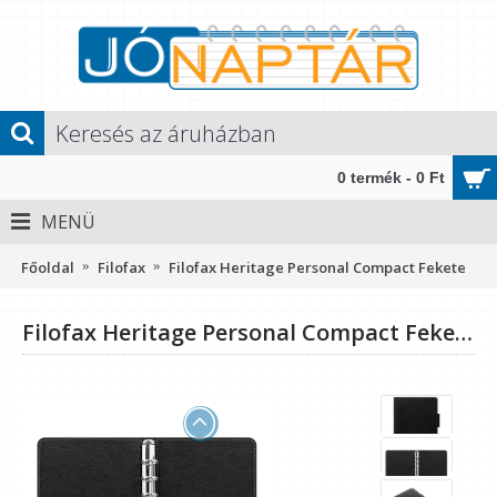
0 termék - 0 Ft
MENÜ
Főoldal
Filofax
Filofax Heritage Personal Compact Fekete
Filofax Heritage Personal Compact Fekete