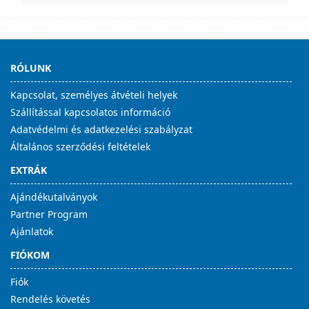
RÓLUNK
Kapcsolat, személyes átvételi helyek
Szállítással kapcsolatos információ
Adatvédelmi és adatkezelési szabályzat
Általános szerződési feltételek
EXTRÁK
Ajándékutalványok
Partner Program
Ajánlatok
FIÓKOM
Fiók
Rendelés követés