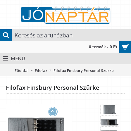
0 termék - 0 Ft
MENÜ
Főoldal
Filofax
Filofax Finsbury Personal Szürke
Filofax Finsbury Personal Szürke