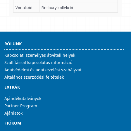
Vonalkód
Finsbury kollekció
RÓLUNK
Kapcsolat, személyes átvételi helyek
Szállítással kapcsolatos információ
Adatvédelmi és adatkezelési szabályzat
Általános szerződési feltételek
EXTRÁK
Ajándékutalványok
Partner Program
Ajánlatok
FIÓKOM