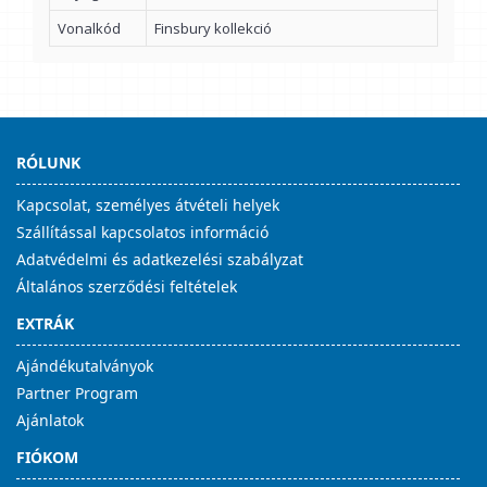
Vonalkód
Finsbury kollekció
RÓLUNK
Kapcsolat, személyes átvételi helyek
Szállítással kapcsolatos információ
Adatvédelmi és adatkezelési szabályzat
Általános szerződési feltételek
EXTRÁK
Ajándékutalványok
Partner Program
Ajánlatok
FIÓKOM