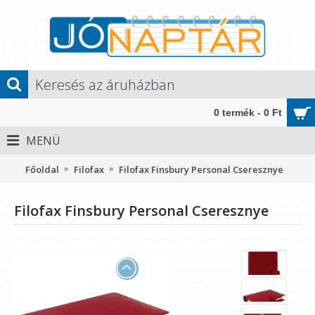
0 termék - 0 Ft
MENÜ
Főoldal
Filofax
Filofax Finsbury Personal Cseresznye
Filofax Finsbury Personal Cseresznye