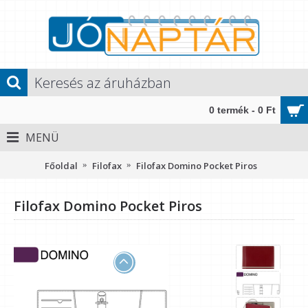
0 termék - 0 Ft
MENÜ
Főoldal
Filofax
Filofax Domino Pocket Piros
Filofax Domino Pocket Piros