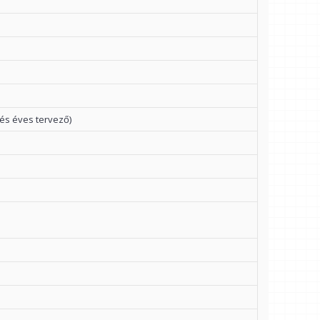
 és éves tervező)