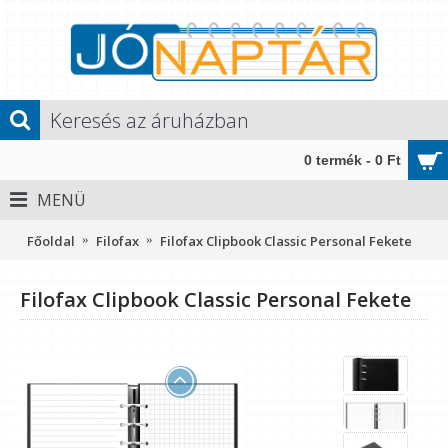
0 termék - 0 Ft
MENÜ
Főoldal
Filofax
Filofax Clipbook Classic Personal Fekete
Filofax Clipbook Classic Personal Fekete