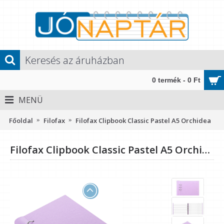
0 termék - 0 Ft
MENÜ
Főoldal
Filofax
Filofax Clipbook Classic Pastel A5 Orchidea
Filofax Clipbook Classic Pastel A5 Orchidea