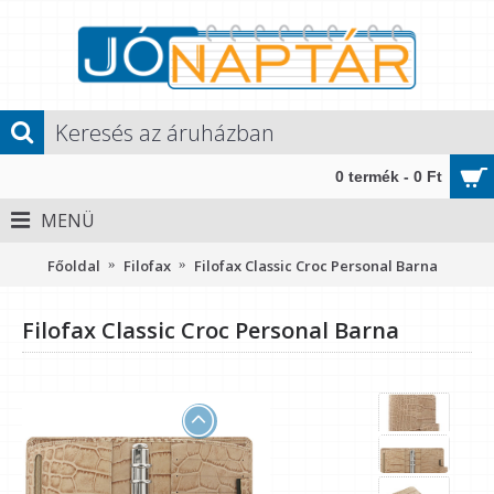
0 termék - 0 Ft
MENÜ
Főoldal
Filofax
Filofax Classic Croc Personal Barna
Filofax Classic Croc Personal Barna