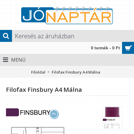
0 termék - 0 Ft
MENÜ
Főoldal
Filofax Finsbury A4 Málna
Filofax Finsbury A4 Málna