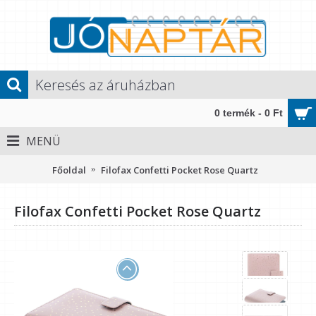
0 termék - 0 Ft
MENÜ
Főoldal
Filofax Confetti Pocket Rose Quartz
Filofax Confetti Pocket Rose Quartz