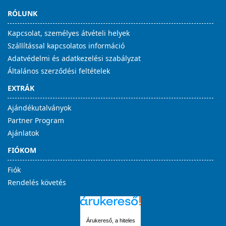
RÓLUNK
Kapcsolat, személyes átvételi helyek
Szállítással kapcsolatos információ
Adatvédelmi és adatkezelési szabályzat
Általános szerződési feltételek
EXTRÁK
Ajándékutalványok
Partner Program
Ajánlatok
FIÓKOM
Fiók
Rendelés követés
Árukereső, a hiteles