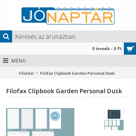
0 termék - 0 Ft
MENÜ
Főoldal
Filofax Clipbook Garden Personal Dusk
Filofax Clipbook Garden Personal Dusk