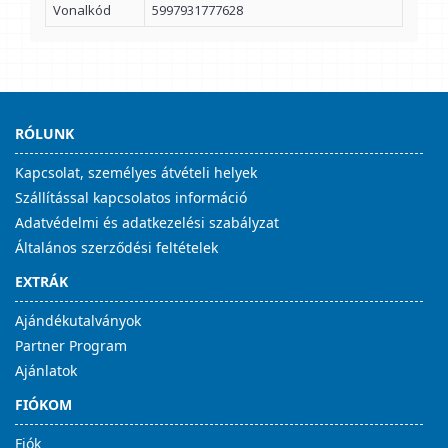
Vonalkód
5997931777628
RÓLUNK
Kapcsolat, személyes átvételi helyek
Szállítással kapcsolatos információ
Adatvédelmi és adatkezelési szabályzat
Általános szerződési feltételek
EXTRÁK
Ajándékutalványok
Partner Program
Ajánlatok
FIÓKOM
Fiók