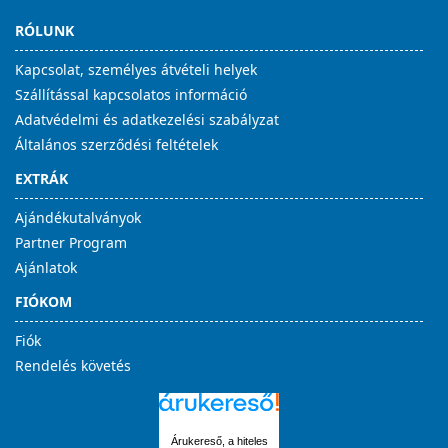
RÓLUNK
Kapcsolat, személyes átvételi helyek
Szállítással kapcsolatos információ
Adatvédelmi és adatkezelési szabályzat
Általános szerződési feltételek
EXTRÁK
Ajándékutalványok
Partner Program
Ajánlatok
FIÓKOM
Fiók
Rendelés követés
Árukereső, a hiteles