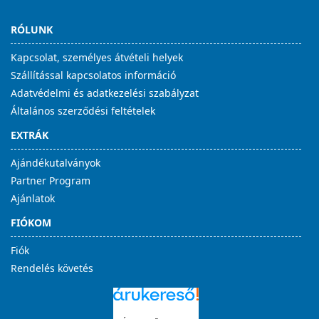
RÓLUNK
Kapcsolat, személyes átvételi helyek
Szállítással kapcsolatos információ
Adatvédelmi és adatkezelési szabályzat
Általános szerződési feltételek
EXTRÁK
Ajándékutalványok
Partner Program
Ajánlatok
FIÓKOM
Fiók
Rendelés követés