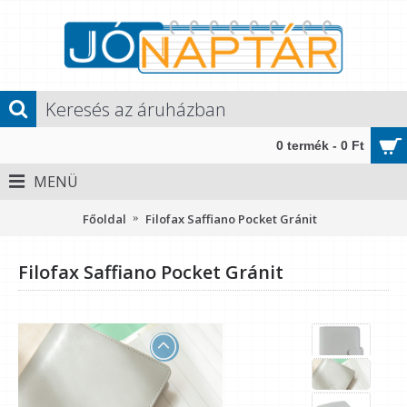
0 termék - 0 Ft
MENÜ
Főoldal
Filofax Saffiano Pocket Gránit
Filofax Saffiano Pocket Gránit