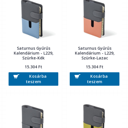
Saturnus Gyűrűs
Saturnus Gyűrűs
Kalendárium - L229,
Kalendárium - L229,
Szürke-Kék
Szürke-Lazac
15.304 Ft
15.304 Ft
Kosárba
Kosárba
teszem
teszem