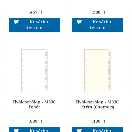
1.461 Ft
1.588 Ft
Kosárba
Kosárba
teszem
teszem
Elválasztólap - M330,
Elválasztólap - M330,
Fehér
Krém (Chamois)
1.080 Ft
1.130 Ft
Kosárba
Kosárba