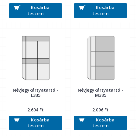
Kosárba
Kosárba
teszem
teszem
Névjegykártyatartó -
Névjegykártyatartó -
L335
M335
2.604 Ft
2.096 Ft
Kosárba
Kosárba
teszem
teszem